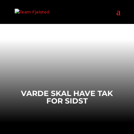
VARDE SKAL HAVE TAK
FOR SIDST