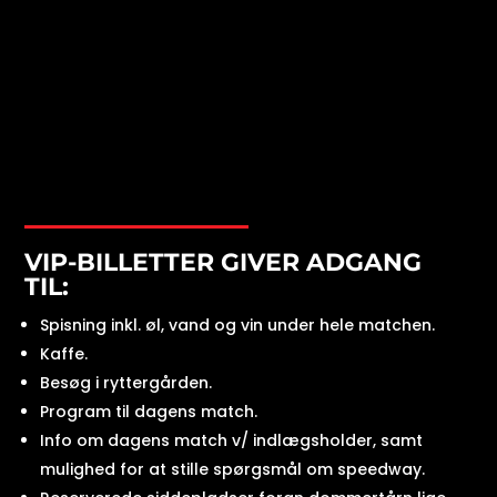
VIP-BILLETTER GIVER ADGANG
TIL:
Spisning inkl. øl, vand og vin under hele matchen.
Kaffe.
Besøg i ryttergården.
Program til dagens match.
Info om dagens match v/ indlægsholder, samt
mulighed for at stille spørgsmål om speedway.