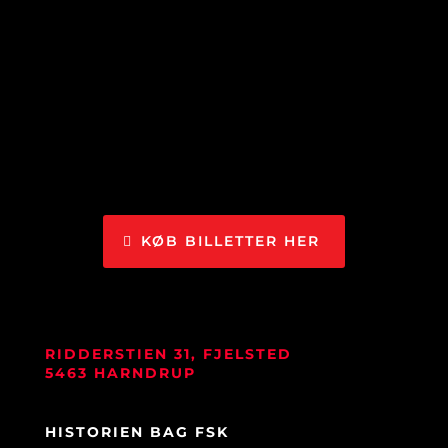
KØB BILLETTER HER
RIDDERSTIEN 31, FJELSTED
5463 HARNDRUP
HISTORIEN BAG FSK