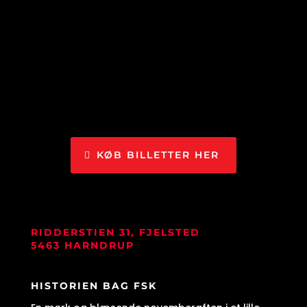
KØB BILLETTER HER
RIDDERSTIEN 31, FJELSTED
5463 HARNDRUP
HISTORIEN BAG FSK