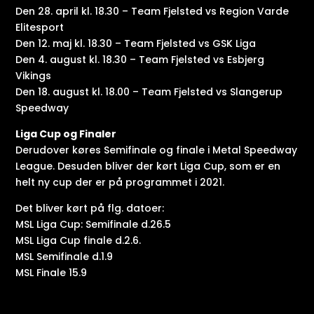
Den 28. april kl. 18.30 – Team Fjelsted vs Region Varde
Elitesport
Den 12. maj kl. 18.30 – Team Fjelsted vs GSK Liga
Den 4. august kl. 18.30 – Team Fjelsted vs Esbjerg
Vikings
Den 18. august kl. 18.00 – Team Fjelsted vs Slangerup
Speedway
Liga Cup og Finaler
Derudover køres Semifinale og finale i Metal Speedway
League. Desuden bliver der kørt Liga Cup, som er en
helt ny cup der er på programmet i 2021.
Det bliver kørt på flg. datoer:
MSL Liga Cup: Semifinale d.26.5
MSL Liga Cup finale d.2.6.
MSL Semifinale d.1.9
MSL Finale 15.9