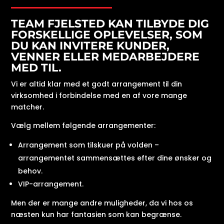
TEAM FJELSTED KAN TILBYDE DIG
FORSKELLIGE OPLEVELSER, SOM
DU KAN INVITERE KUNDER,
VENNER ELLER MEDARBEJDERE
MED TIL.
Vi er altid klar med et godt arrangement til din
virksomhed i forbindelse med en af vore mange
matcher.
Vælg mellem følgende arrangementer:
Arrangement som tilskuer på volden –
arrangementet sammensættes efter dine ønsker og
behov.
VIP-arrangement.
Men der er mange andre muligheder, da vi hos os
næsten kun har fantasien som kan begrænse.