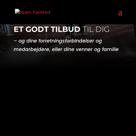
FIRMAARRANGEMENTER
ET GODT TILBUD
TIL DIG
– og dine forretningsforbindelser og
medarbejdere, eller dine venner og familie