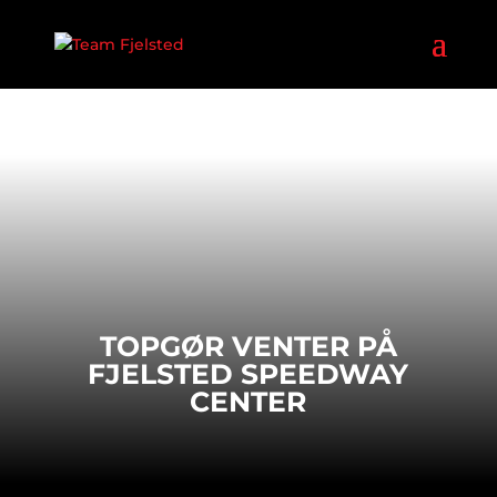
TOPGØR VENTER PÅ
FJELSTED SPEEDWAY
CENTER