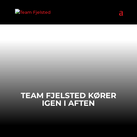
TEAM FJELSTED KØRER
IGEN I AFTEN