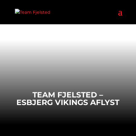
TEAM FJELSTED –
ESBJERG VIKINGS AFLYST