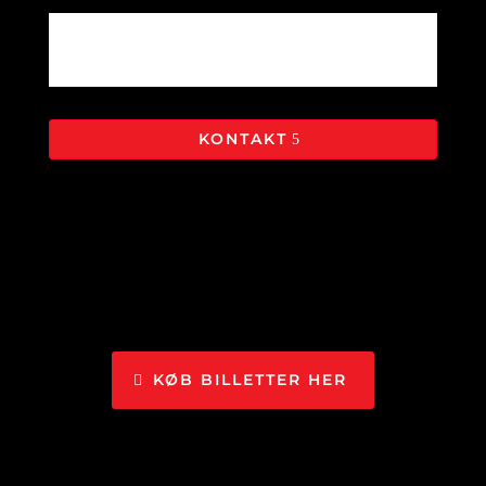
KONTAKT
KØB BILLETTER HER