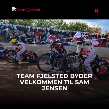
TEAM FJELSTED BYDER
VELKOMMEN TIL SAM
JENSEN