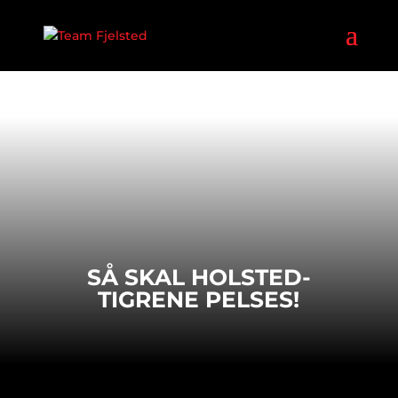
SÅ SKAL HOLSTED-
TIGRENE PELSES!