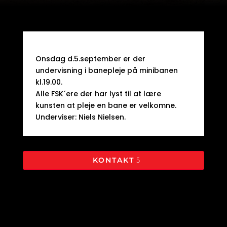
Onsdag d.5.september er der
undervisning i banepleje på minibanen
kl.19.00.
Alle FSK´ere der har lyst til at lære
kunsten at pleje en bane er velkomne.
Underviser: Niels Nielsen.
KONTAKT