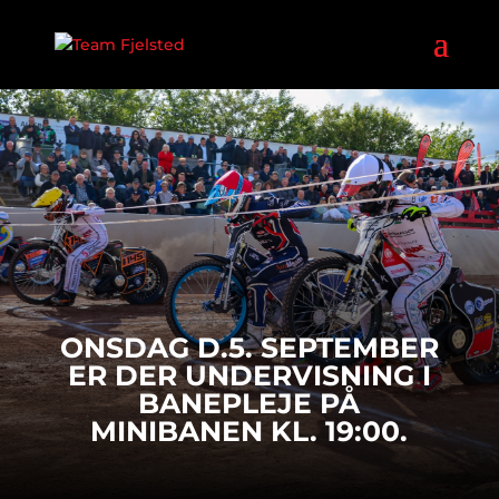
ONSDAG D.5. SEPTEMBER
ER DER UNDERVISNING I
BANEPLEJE PÅ
MINIBANEN KL. 19:00.