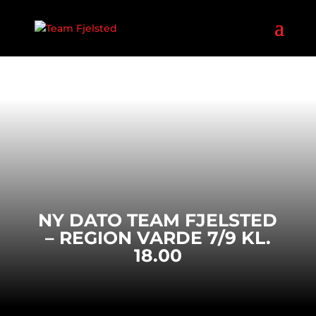
NY DATO TEAM FJELSTED
– REGION VARDE 7/9 KL.
18.00