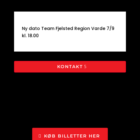
Ny dato Team Fjelsted Region Varde 7/9
kl. 18.00
KONTAKT
KØB BILLETTER HER