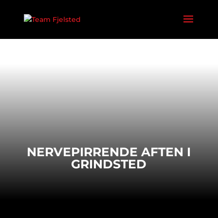
NERVEPIRRENDE AFTEN I
GRINDSTED