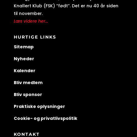
Knallert Klub (FSK) “født”. Det er nu 40 år siden
til november.
Læs videre her...
HURTIGE LINKS
Sitemap
Nyheder
Kalender
Bliv medlem
Bliv sponsor
Praktiske oplysninger
Cookie- og privatlivspolitik
KONTAKT