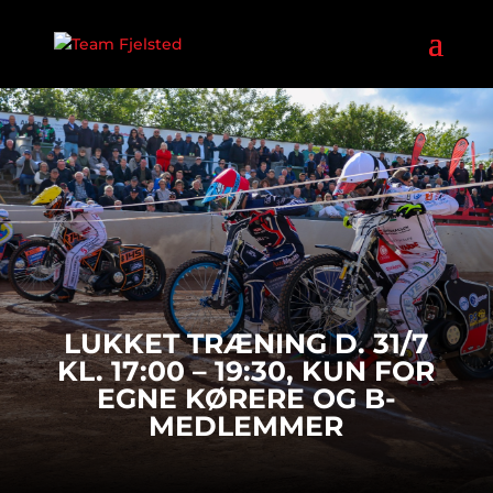
LUKKET TRÆNING D. 31/7
KL. 17:00 – 19:30, KUN FOR
EGNE KØRERE OG B-
MEDLEMMER