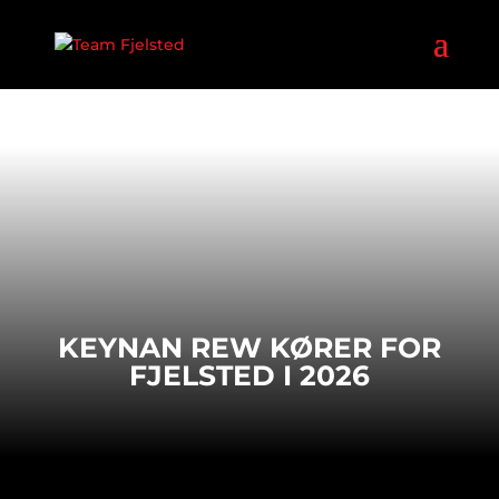
KEYNAN REW KØRER FOR
FJELSTED I 2026