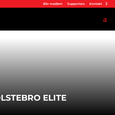
Bliv medlem
Supporters
Kontakt
LSTEBRO ELITE