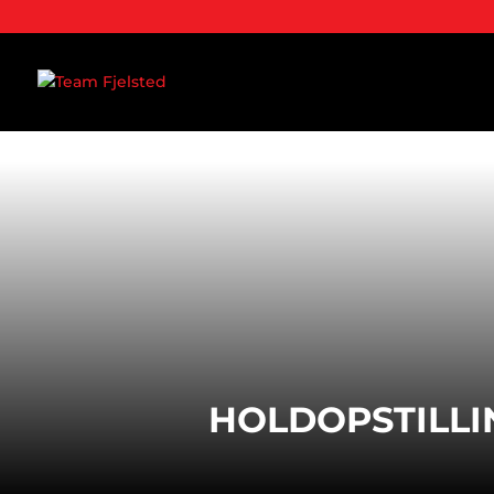
HOLDOPSTILLI