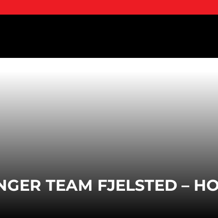
NGER TEAM FJELSTED – HO