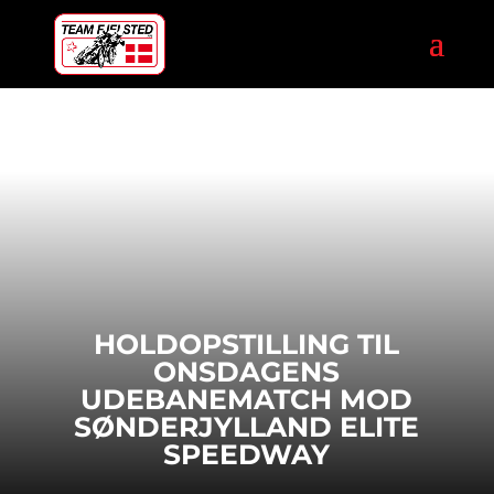
HOLDOPSTILLING TIL
ONSDAGENS
UDEBANEMATCH MOD
SØNDERJYLLAND ELITE
SPEEDWAY