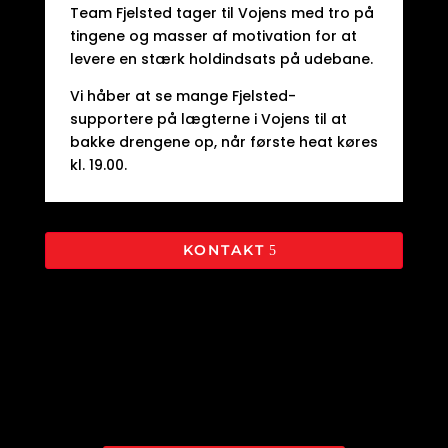
Team Fjelsted tager til Vojens med tro på
tingene og masser af motivation for at
levere en stærk holdindsats på udebane.
Vi håber at se mange Fjelsted-
supportere på lægterne i Vojens til at
bakke drengene op, når første heat køres
kl. 19.00.
KONTAKT