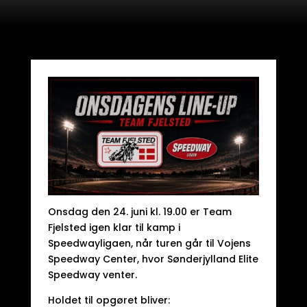
Onsdag den 24. juni kl. 19.00 er Team
Fjelsted igen klar til kamp i
Speedwayligaen, når turen går til Vojens
Speedway Center, hvor Sønderjylland Elite
Speedway venter.
Holdet til opgøret bliver: