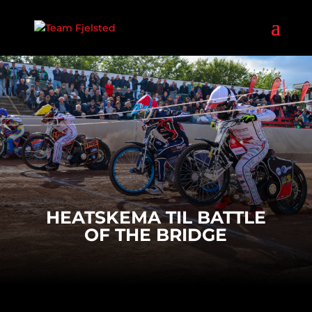
HEATSKEMA TIL BATTLE
OF THE BRIDGE