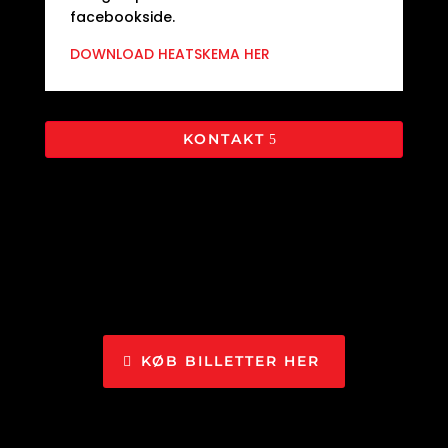
facebookside.
DOWNLOAD HEATSKEMA HER
KONTAKT
KØB BILLETTER HER