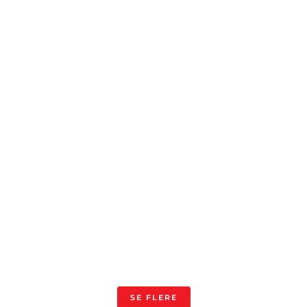
SE FLERE