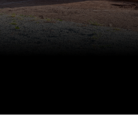
STORSEJR TIL 