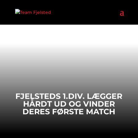
FJELSTEDS 1.DIV. LÆGGER
HÅRDT UD OG VINDER
DERES FØRSTE MATCH