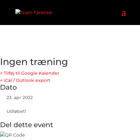
Ingen træning
+ Tilføj til Google Kalender
+ iCal / Outlook export
Dato
23. apr 2022
Udløbet!
Del dette event