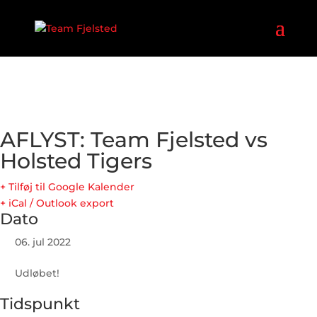
AFLYST: Team Fjelsted vs
Holsted Tigers
+ Tilføj til Google Kalender
+ iCal / Outlook export
Dato
06. jul 2022
Udløbet!
Tidspunkt