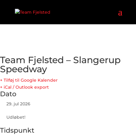
Team Fjelsted – Slangerup
Speedway
+ Tilføj til Google Kalender
+ iCal / Outlook export
Dato
29. jul 2026
Udløbet!
Tidspunkt