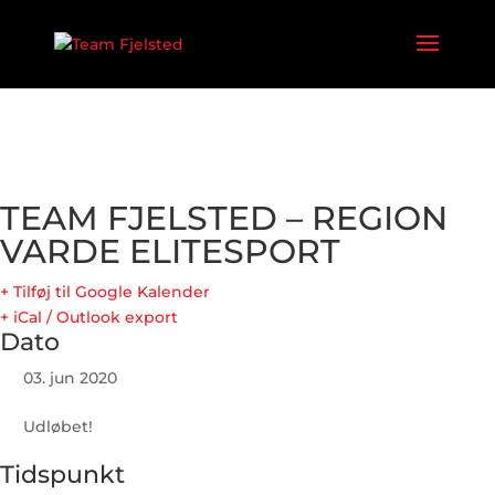
TEAM FJELSTED – REGION
VARDE ELITESPORT
+ Tilføj til Google Kalender
+ iCal / Outlook export
Dato
03. jun 2020
Udløbet!
Tidspunkt