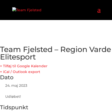
Team Fjelsted – Region Varde
Elitesport
+ Tilføj til Google Kalender
+ iCal / Outlook export
Dato
24. maj 2023
Udløbet!
Tidspunkt