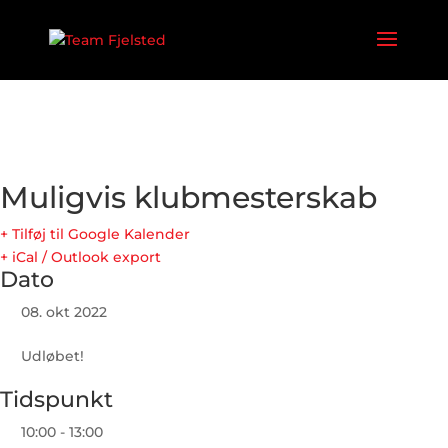
Muligvis klubmesterskab
+ Tilføj til Google Kalender
+ iCal / Outlook export
Dato
08. okt 2022
Udløbet!
Tidspunkt
10:00 - 13:00