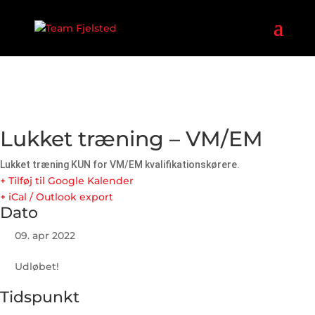
Lukket træning – VM/EM
Lukket træning KUN for VM/EM kvalifikationskørere.
+ Tilføj til Google Kalender
+ iCal / Outlook export
Dato
09. apr 2022
Udløbet!
Tidspunkt