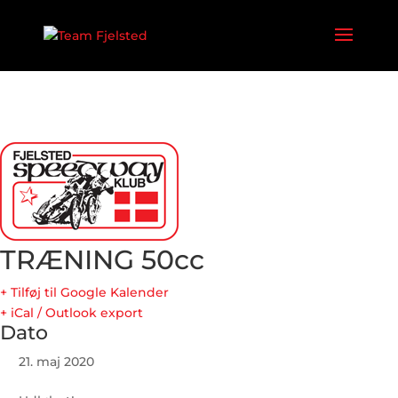
TRÆNING 50cc
+ Tilføj til Google Kalender
+ iCal / Outlook export
Dato
21. maj 2020