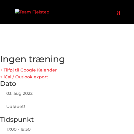
Ingen træning
+ Tilføj til Google Kalender
+ iCal / Outlook export
Dato
03. aug 2022
Udløbet!
Tidspunkt
17:00 - 19:30