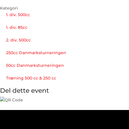
Kategori
1. div. 500cc
1. div. 85cc
2. div. 500cc
250cc Danmarksturneringen
50cc Danmarksturneringen
Træning 500 cc & 250 cc
Del dette event