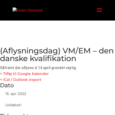
(Aflysningsdag) VM/EM – den
danske kvalifikation
Såfremt der aflyses d.14.april grundet vejrlig.
+ Tilføj til Google Kalender
+ iCal / Outlook export
Dato
15. apr 2022
Udløbet!