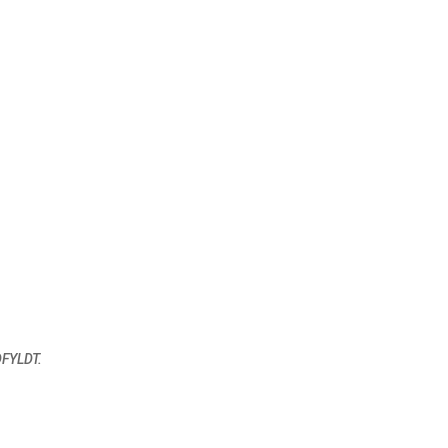
FYLDT.