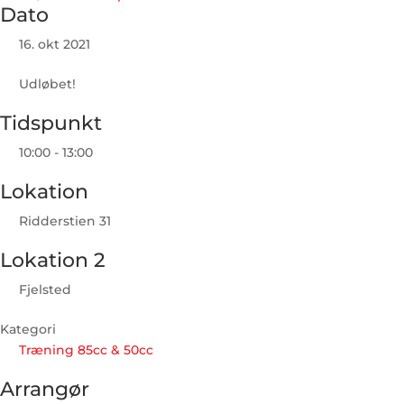
Dato
16. okt 2021
Udløbet!
Tidspunkt
10:00 - 13:00
Lokation
Ridderstien 31
Lokation 2
Fjelsted
Kategori
Træning 85cc & 50cc
Arrangør