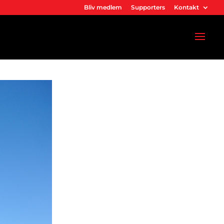
Bliv medlem
Supporters
Kontakt