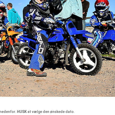
 nedenfor.
HUSK
at vælge den ønskede dato.