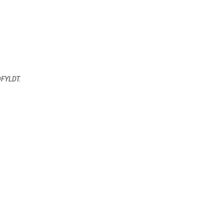
FYLDT.