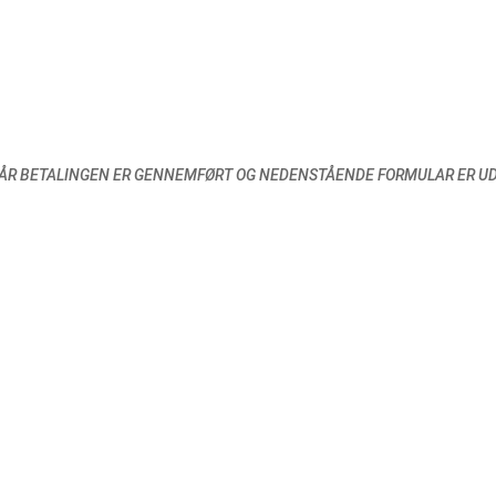
, NÅR BETALINGEN ER GENNEMFØRT OG NEDENSTÅENDE FORMULAR ER UD