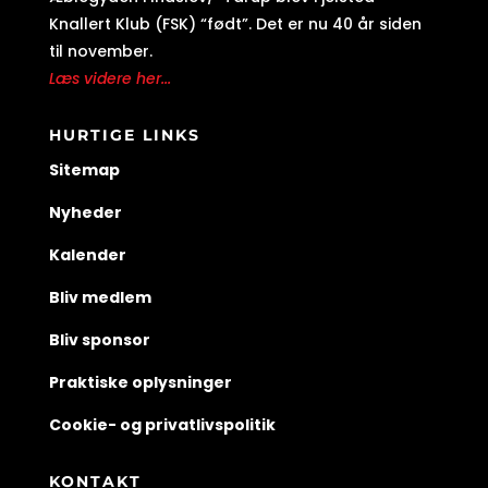
Knallert Klub (FSK) “født”. Det er nu 40 år siden
til november.
Læs videre her...
HURTIGE LINKS
Sitemap
Nyheder
Kalender
Bliv medlem
Bliv sponsor
Praktiske oplysninger
Cookie- og privatlivspolitik
KONTAKT