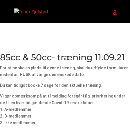
85cc & 50cc- træning 11.09.21
For at booke en plads til denne træning, skal du udfylde formularen
nedenfor.
HUSK
at vælge den ønskede dato.
Du kan tidligst booke 7 dage før den aktuelle træning.
Vi gør opmærksom på at tilmelding foregår i flg. prioritering under
de til en hver tid gældende Covid-19 restriktioner:
1. A-medlemmer
2. B-medlemmer
3. Ikke medlemmer