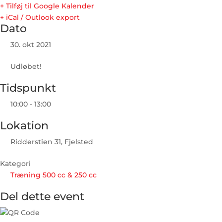
+ Tilføj til Google Kalender
+ iCal / Outlook export
Dato
30. okt 2021
Udløbet!
Tidspunkt
10:00 - 13:00
Lokation
Ridderstien 31, Fjelsted
Kategori
Træning 500 cc & 250 cc
Del dette event