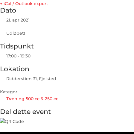
+ iCal / Outlook export
Dato
21. apr 2021
Udløbet!
Tidspunkt
17:00 - 19:30
Lokation
Ridderstien 31, Fjelsted
Kategori
Træning 500 cc & 250 cc
Del dette event