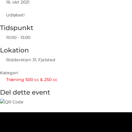
16. okt 2021
Udløbet!
Tidspunkt
10:00 - 13:00
Lokation
Ridderstien 31, Fjelsted
Kategori
Træning 500 cc & 250 cc
Del dette event