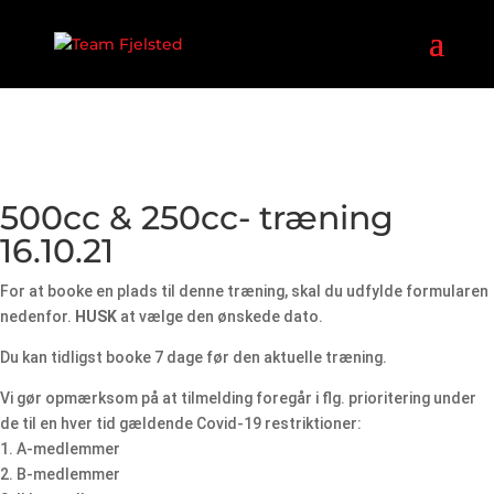
500cc & 250cc- træning
16.10.21
For at booke en plads til denne træning, skal du udfylde formularen
nedenfor.
HUSK
at vælge den ønskede dato.
Du kan tidligst booke 7 dage før den aktuelle træning.
Vi gør opmærksom på at tilmelding foregår i flg. prioritering under
de til en hver tid gældende Covid-19 restriktioner:
1. A-medlemmer
2. B-medlemmer