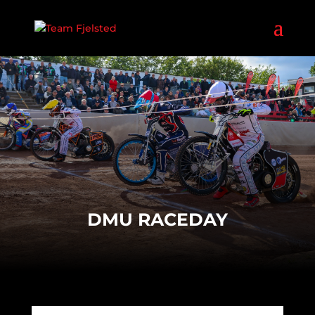
DMU RACEDAY