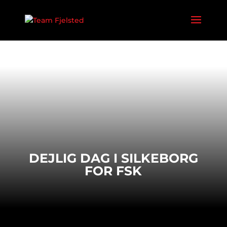
DEJLIG DAG I SILKEBORG
FOR FSK