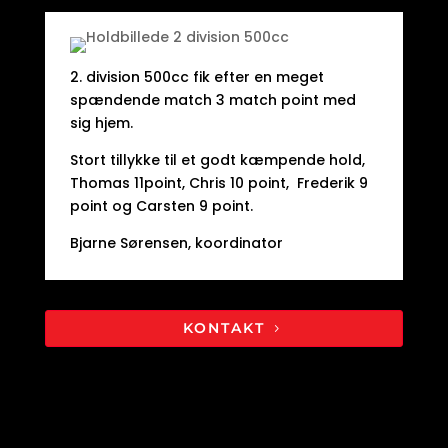
2. division 500cc fik efter en meget
spændende match 3 match point med
sig hjem.
Stort tillykke til et godt kæmpende hold,
Thomas 11point, Chris 10 point, Frederik 9
point og Carsten 9 point.
Bjarne Sørensen, koordinator
KONTAKT