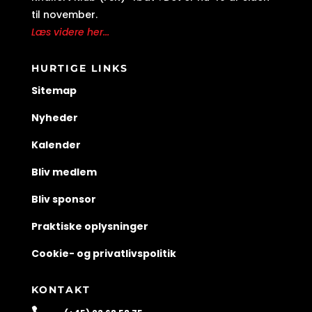
til november.
Læs videre her...
HURTIGE LINKS
Sitemap
Nyheder
Kalender
Bliv medlem
Bliv sponsor
Praktiske oplysninger
Cookie- og privatlivspolitik
KONTAKT