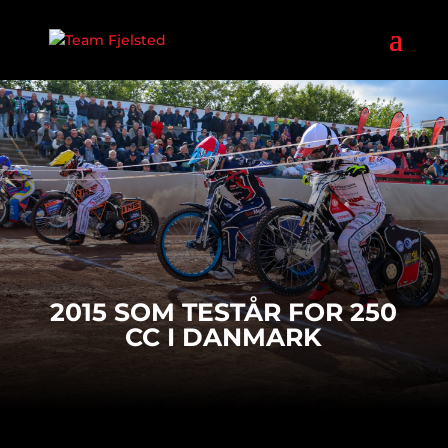
2015 SOM TESTÅR FOR 250
CC I DANMARK