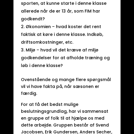
sporten, at kunne starte i denne klasse
allerede når de er 13 år, som FIM har
godkendt?
Økonomien – hvad koster det rent
faktisk at køre i denne klasse. Indkøb,
driftsomkostninger, etc.
Miljø – hvad vil det kræve af miljø
godkendelser for at afholde træning og
løb i denne klasse?
Ovenstående og mange flere spørgsmål
vil vi have fakta på, når sæsonen er
færdig.
For at få det bedst mulige
beslutningsgrundlag, har vi sammensat
en gruppe af folk til at hjælpe os med
dette arbejde. Gruppen består af Svend
Jacobsen, Erik Gundersen, Anders Secher,