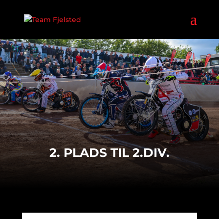
2. PLADS TIL 2.DIV.