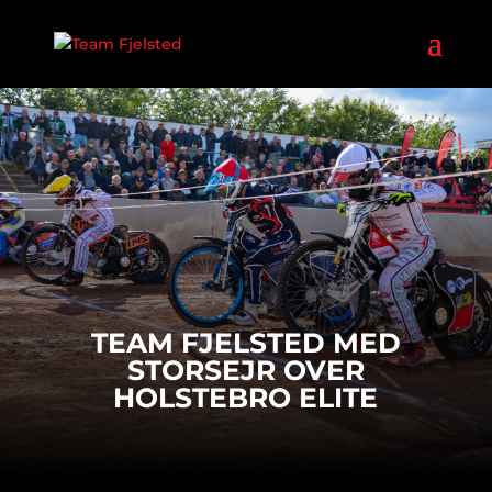
TEAM FJELSTED MED
STORSEJR OVER
HOLSTEBRO ELITE