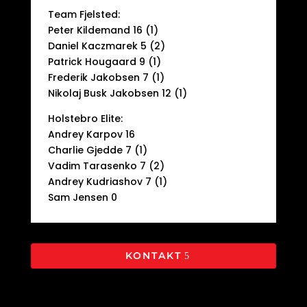
Team Fjelsted:
Peter Kildemand 16 (1)
Daniel Kaczmarek 5 (2)
Patrick Hougaard 9 (1)
Frederik Jakobsen 7 (1)
Nikolaj Busk Jakobsen 12 (1)
Holstebro Elite:
Andrey Karpov 16
Charlie Gjedde 7 (1)
Vadim Tarasenko 7 (2)
Andrey Kudriashov 7 (1)
Sam Jensen 0
KONTAKT