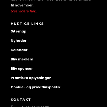
til november.
Læs videre her...
HURTIGE LINKS
Sitemap
Nyheder
Kalender
Bliv medlem
Bliv sponsor
Praktiske oplysninger
Cookie- og privatlivspolitik
KONTAKT