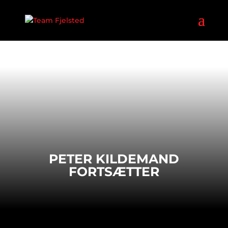
PETER KILDEMAND
FORTSÆTTER