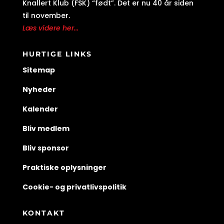
Knallert Klub (FSK) “født”. Det er nu 40 år siden
til november.
Læs videre her...
HURTIGE LINKS
Sitemap
Nyheder
Kalender
Bliv medlem
Bliv sponsor
Praktiske oplysninger
Cookie- og privatlivspolitik
KONTAKT