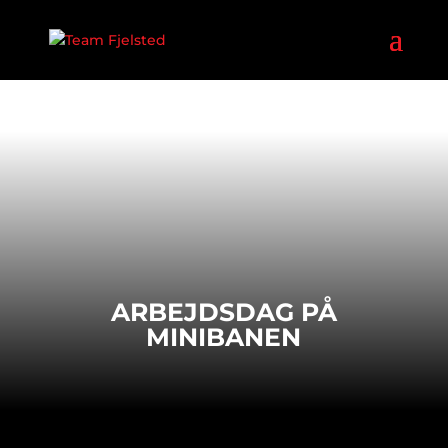
ARBEJDSDAG PÅ
MINIBANEN